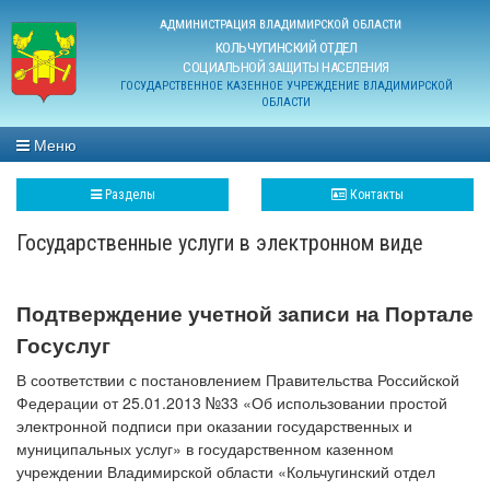
АДМИНИСТРАЦИЯ ВЛАДИМИРСКОЙ ОБЛАСТИ
КОЛЬЧУГИНСКИЙ ОТДЕЛ
СОЦИАЛЬНОЙ ЗАЩИТЫ НАСЕЛЕНИЯ
ГОСУДАРСТВЕННОЕ КАЗЕННОЕ УЧРЕЖДЕНИЕ ВЛАДИМИРСКОЙ
ОБЛАСТИ
Меню
Разделы
Контакты
Государственные услуги в электронном виде
Подтверждение учетной записи на Портале
Госуслуг
В соответствии с постановлением Правительства Российской
Федерации от 25.01.2013 №33 «Об использовании простой
электронной подписи при оказании государственных и
муниципальных услуг» в государственном казенном
учреждении Владимирской области «Кольчугинский отдел