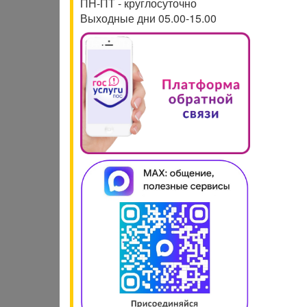
ПН-ПТ - круглосуточно
Выходные дни 05.00-15.00