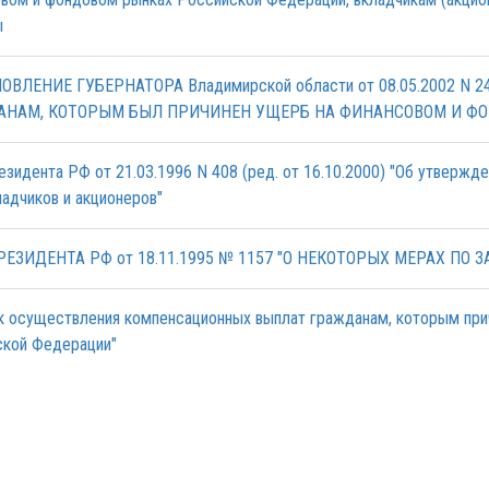
ы
ОВЛЕНИЕ ГУБЕРНАТОРА Владимирской области от 08.05.2002 
АНАМ, КОТОРЫМ БЫЛ ПРИЧИНЕН УЩЕРБ НА ФИНАНСОВОМ И Ф
езидента РФ от 21.03.1996 N 408 (ред. от 16.10.2000) "Об утверж
ладчиков и акционеров"
РЕЗИДЕНТА РФ от 18.11.1995 № 1157 "О НЕКОТОРЫХ МЕРАХ ПО
 осуществления компенсационных выплат гражданам, которым при
кой Федерации"