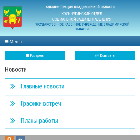
АДМИНИСТРАЦИЯ ВЛАДИМИРСКОЙ ОБЛАСТИ
КОЛЬЧУГИНСКИЙ ОТДЕЛ
СОЦИАЛЬНОЙ ЗАЩИТЫ НАСЕЛЕНИЯ
ГОСУДАРСТВЕННОЕ КАЗЕННОЕ УЧРЕЖДЕНИЕ ВЛАДИМИРСКОЙ
ОБЛАСТИ
Меню
Разделы
Контакты
Новости
Главные новости
Графики встреч
Планы работы