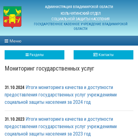
АДМИНИСТРАЦИЯ ВЛАДИМИРСКОЙ ОБЛАСТИ
КОЛЬЧУГИНСКИЙ ОТДЕЛ
СОЦИАЛЬНОЙ ЗАЩИТЫ НАСЕЛЕНИЯ
ГОСУДАРСТВЕННОЕ КАЗЕННОЕ УЧРЕЖДЕНИЕ ВЛАДИМИРСКОЙ
ОБЛАСТИ
Меню
Разделы
Контакты
Мониторинг государственных услуг
Итоги мониторинга качества и доступности
31.10.2024
предоставления государственных услуг учреждениями
социальной защиты населения за 2024 год
Итоги мониторинга качества и доступности
31.10.2023
предоставления государственных услуг учреждениями
социальной защиты населения за 2023 год