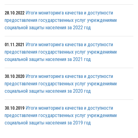
Итоги мониторинга качества и доступности
28.10.2022
предоставления государственных услуг учреждениями
социальной защиты населения за 2022 год
Итоги мониторинга качества и доступности
01.11.2021
предоставления государственных услуг учреждениями
социальной защиты населения за 2021 год
Итоги мониторинга качества и доступности
30.10.2020
предоставления государственных услуг учреждениями
социальной защиты населения за 2020 год
Итоги мониторинга качества и доступности
30.10.2019
предоставления государственных услуг учреждениями
социальной защиты населения за 2019 год