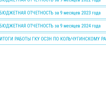
БЮДЖЕТНАЯ ОТЧЕТНОСТЬ за 9 месяцев 2023 года
БЮДЖЕТНАЯ ОТЧЕТНОСТЬ за 9 месяцев 2024 года
ИТОГИ РАБОТЫ ГКУ ОСЗН ПО КОЛЬЧУГИНСКОМУ Р