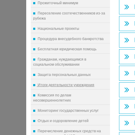
Прожиточный минимум
Переселение соотечественников из-за
рубежа
Национальные проекты
Процедура внесудебного банкротства
Бесплатная юридическая помощь
Гражданам, нуждающимся в
социальном обслуживании
Защита персональных данных
Итоги деятельности учреждения
Комиссия по делам
несовершеннолетних
Мониторинг государственных услуг
Отдых и оздоровление детей
Перечисление денежных средств на