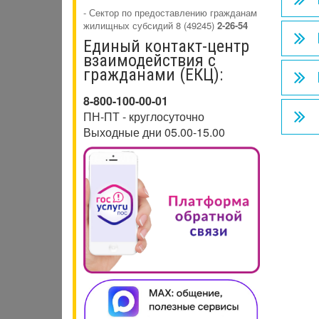
- Сектор по предоставлению гражданам
жилищных субсидий 8 (49245)
2-26-54
Единый контакт-центр
взаимодействия с
гражданами (ЕКЦ):
8-800-100-00-01
ПН-ПТ - круглосуточно
Выходные дни 05.00-15.00