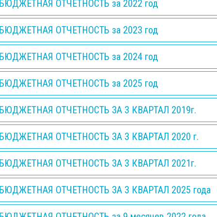
БЮДЖЕТНАЯ ОТЧЕТНОСТЬ за 2022 год
БЮДЖЕТНАЯ ОТЧЕТНОСТЬ за 2023 год
БЮДЖЕТНАЯ ОТЧЕТНОСТЬ за 2024 год
БЮДЖЕТНАЯ ОТЧЕТНОСТЬ за 2025 год
БЮДЖЕТНАЯ ОТЧЕТНОСТЬ ЗА 3 КВАРТАЛ 2019г.
БЮДЖЕТНАЯ ОТЧЕТНОСТЬ ЗА 3 КВАРТАЛ 2020 г.
БЮДЖЕТНАЯ ОТЧЕТНОСТЬ ЗА 3 КВАРТАЛ 2021г.
БЮДЖЕТНАЯ ОТЧЕТНОСТЬ ЗА 3 КВАРТАЛ 2025 года
БЮДЖЕТНАЯ ОТЧЕТНОСТЬ за 9 месяцев 2022 года