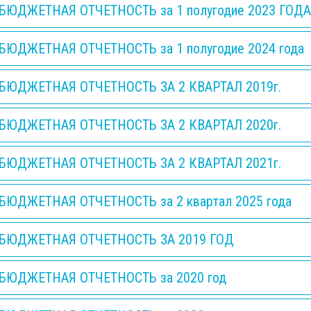
БЮДЖЕТНАЯ ОТЧЕТНОСТЬ за 1 полугодие 2023 ГОДА
БЮДЖЕТНАЯ ОТЧЕТНОСТЬ за 1 полугодие 2024 года
БЮДЖЕТНАЯ ОТЧЕТНОСТЬ ЗА 2 КВАРТАЛ 2019г.
БЮДЖЕТНАЯ ОТЧЕТНОСТЬ ЗА 2 КВАРТАЛ 2020г.
БЮДЖЕТНАЯ ОТЧЕТНОСТЬ ЗА 2 КВАРТАЛ 2021г.
БЮДЖЕТНАЯ ОТЧЕТНОСТЬ за 2 квартал 2025 года
БЮДЖЕТНАЯ ОТЧЕТНОСТЬ ЗА 2019 ГОД
БЮДЖЕТНАЯ ОТЧЕТНОСТЬ за 2020 год