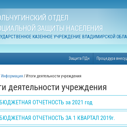
ОЛЬЧУГИНСКИЙ ОТДЕЛ
ОЦИАЛЬНОЙ ЗАЩИТЫ НАСЕЛЕНИЯ
СУДАРСТВЕННОЕ КАЗЕННОЕ УЧРЕЖДЕНИЕ ВЛАДИМИРСКОЙ ОБЛ
Защита ПДн
Процедура внесу
Информация
Итоги деятельности учреждения
ги деятельности учреждения
БЮДЖЕТНАЯ ОТЧЕТНОСТЬ за 2021 год
БЮДЖЕТНАЯ ОТЧЕТНОСТЬ ЗА 1 КВАРТАЛ 2019г.