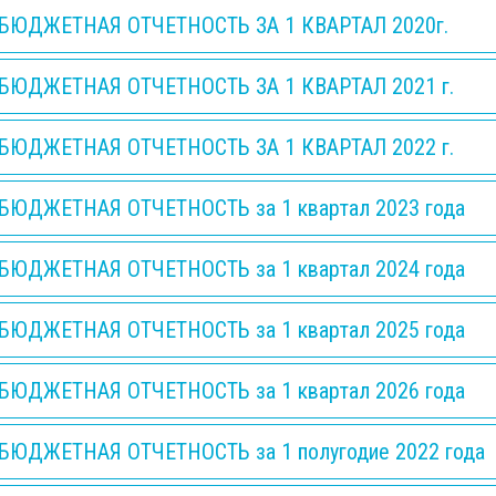
БЮДЖЕТНАЯ ОТЧЕТНОСТЬ ЗА 1 КВАРТАЛ 2020г.
БЮДЖЕТНАЯ ОТЧЕТНОСТЬ ЗА 1 КВАРТАЛ 2021 г.
БЮДЖЕТНАЯ ОТЧЕТНОСТЬ ЗА 1 КВАРТАЛ 2022 г.
БЮДЖЕТНАЯ ОТЧЕТНОСТЬ за 1 квартал 2023 года
БЮДЖЕТНАЯ ОТЧЕТНОСТЬ за 1 квартал 2024 года
БЮДЖЕТНАЯ ОТЧЕТНОСТЬ за 1 квартал 2025 года
БЮДЖЕТНАЯ ОТЧЕТНОСТЬ за 1 квартал 2026 года
БЮДЖЕТНАЯ ОТЧЕТНОСТЬ за 1 полугодие 2022 года