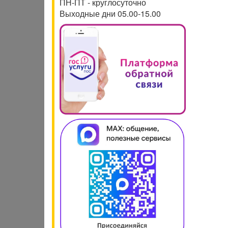
ПН-ПТ - круглосуточно
Выходные дни 05.00-15.00