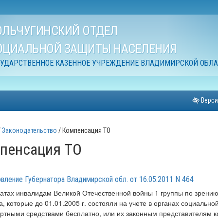
ОЛЬЧУГИНСКИЙ ОТДЕЛ
ОЦИАЛЬНОЙ ЗАЩИТЫ НАСЕЛЕНИЯ
СУДАРСТВЕННОЕ КАЗЕННОЕ УЧРЕЖДЕНИЕ ВЛАДИМИРСКОЙ ОБЛ
Верси
Законодательство
Компенсация ТО
пенсация ТО
вление Губернатора Владимирской обл. от 16.05.2011 N 464
атах инвалидам Великой Отечественной войны 1 группы по зрению
а, которые до 01.01.2005 г. состояли на учете в органах социаль
ртными средствами бесплатно, или их законным представителям 