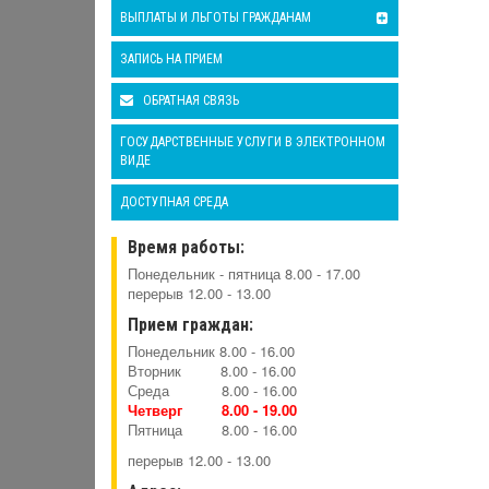
ВЫПЛАТЫ И ЛЬГОТЫ ГРАЖДАНАМ
ЗАПИСЬ НА ПРИЕМ
ОБРАТНАЯ СВЯЗЬ
ГОСУДАРСТВЕННЫЕ УСЛУГИ В ЭЛЕКТРОННОМ
ВИДЕ
ДОСТУПНАЯ СРЕДА
Время работы:
Понедельник - пятница 8.00 - 17.00
перерыв 12.00 - 13.00
Прием граждан:
Понедельник 8.00 - 16.00
Вторник 8.00 - 16.00
Среда 8.00 - 16.00
Четверг 8.00 -
19.00
Пятница 8.00 - 16.00
перерыв 12.00 - 13.00