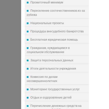
Прожиточный минимум
Переселение соотечественников из-за
рубежа
Национальные проекты
Процедура внесудебного банкротства
Бесплатная юридическая помощь
Гражданам, нуждающимся в
социальном обслуживании
Защита персональных данных
Итоги деятельности учреждения
Комиссия по делам
несовершеннолетних
Мониторинг государственных услуг
Отдых и оздоровление детей
Перечисление денежных средств на