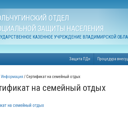
ОЛЬЧУГИНСКИЙ ОТДЕЛ
ОЦИАЛЬНОЙ ЗАЩИТЫ НАСЕЛЕНИЯ
СУДАРСТВЕННОЕ КАЗЕННОЕ УЧРЕЖДЕНИЕ ВЛАДИМИРСКОЙ ОБЛ
Защита ПДн
Процедура внесу
Информация
Сертификат на семейный отдых
тификат на семейный отдых
кат на семейный отдых