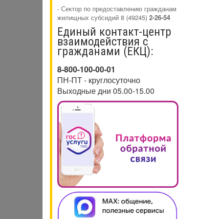
- Сектор по предоставлению гражданам
жилищных субсидий 8 (49245)
2-26-54
Единый контакт-центр
взаимодействия с
гражданами (ЕКЦ):
8-800-100-00-01
ПН-ПТ - круглосуточно
Выходные дни 05.00-15.00