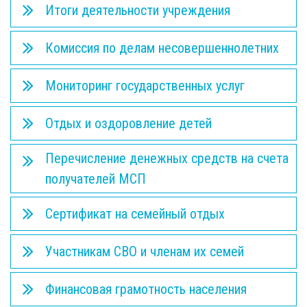
Итоги деятельности учреждения
Комиссия по делам несовершеннолетних
Мониторинг государственных услуг
Отдых и оздоровление детей
Перечисление денежных средств на счета
получателей МСП
Сертификат на семейный отдых
Участникам СВО и членам их семей
Финансовая грамотность населения