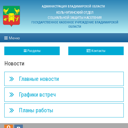
АДМИНИСТРАЦИЯ ВЛАДИМИРСКОЙ ОБЛАСТИ
КОЛЬЧУГИНСКИЙ ОТДЕЛ
СОЦИАЛЬНОЙ ЗАЩИТЫ НАСЕЛЕНИЯ
ГОСУДАРСТВЕННОЕ КАЗЕННОЕ УЧРЕЖДЕНИЕ ВЛАДИМИРСКОЙ
ОБЛАСТИ
Меню
Разделы
Контакты
Новости
Главные новости
Графики встреч
Планы работы